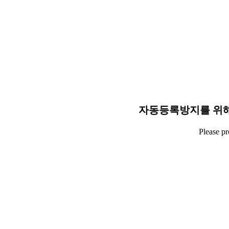
자동등록방지를 위해
Please p