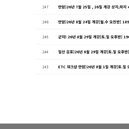
247
안암)26년 7월 25일 , 26일 개강 상지,하지
246
안암)26년 8월 24일 개강[월.수 오전반] 18
245
군자) 26년 8월 29일 개강[토.일 오후반] 1
244
일산 김포)26년 8월 29일 개강[토.일 오후반]
243
ETC 워크샵 안암)26년 8월 1일 개강[토.일