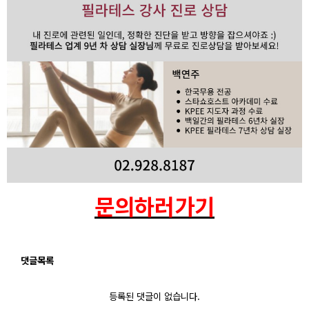
문의하러가기
댓글목록
등록된 댓글이 없습니다.