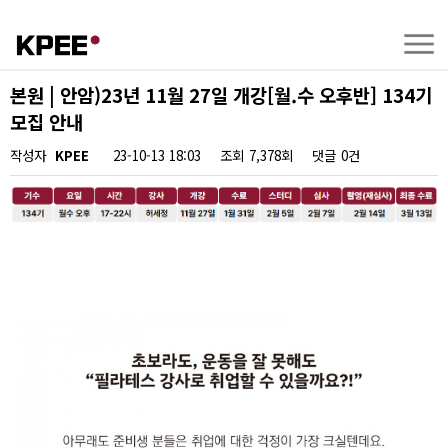
본원 | 안암)23년 11월 27일 개강[월.수 오후반] 134기
모집 안내
작성자
KPEE
23-10-13 18:03
조회
7,378회
댓글
0건